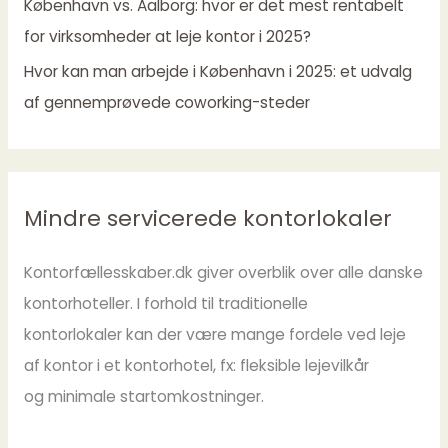
København vs. Aalborg: hvor er det mest rentabelt
for virksomheder at leje kontor i 2025?
Hvor kan man arbejde i København i 2025: et udvalg
af gennemprøvede coworking-steder
Mindre servicerede kontorlokaler
Kontorfællesskaber.dk giver overblik over alle danske
kontorhoteller. I forhold til traditionelle
kontorlokaler kan der være mange fordele ved leje
af kontor i et kontorhotel, fx: fleksible lejevilkår
og minimale startomkostninger.