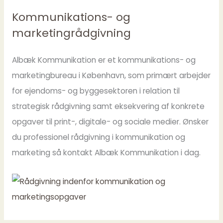
Kommunikations- og
marketingrådgivning
Albæk Kommunikation er et kommunikations- og
marketingbureau i København, som primært arbejder
for ejendoms- og byggesektoren i relation til
strategisk rådgivning samt eksekvering af konkrete
opgaver til print-, digitale- og sociale medier. Ønsker
du professionel rådgivning i kommunikation og
marketing så kontakt Albæk Kommunikation i dag.