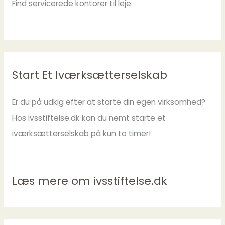
Find servicerede kontorer til leje:
Start Et Iværksætterselskab
Er du på udkig efter at starte din egen virksomhed?
Hos ivsstiftelse.dk kan du nemt starte et
iværksætterselskab på kun to timer!
Læs mere om ivsstiftelse.dk