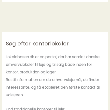
Søg efter kontorlokaler
Lokalebasen.dk er en portal, der har samlet danske
erhvervslokaler til leje og til salg både inden for
kontor, produktion og lager.
Bestil information om de erhvervslejemål, du finder
interessante, og få etableret den første kontakt til
udlejeren.
Find traditionelle kontorer til leje: