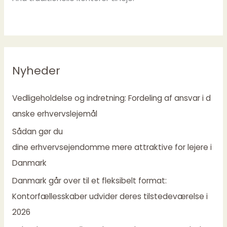
Nyheder
Vedligeholdelse og indretning: Fordeling af ansvar i d
anske erhvervslejemål
Sådan gør du
dine erhvervsejendomme mere attraktive for lejere i
Danmark
Danmark går over til et fleksibelt format:
Kontorfællesskaber udvider deres tilstedeværelse i
2026