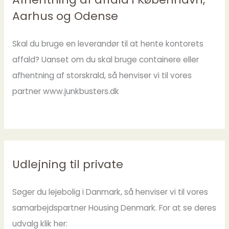
Aarhus og Odense
Skal du bruge en leverandør til at hente kontorets
affald? Uanset om du skal bruge containere eller
afhentning af storskrald, så henviser vi til vores
partner www.junkbusters.dk
Udlejning til private
Søger du lejebolig i Danmark, så henviser vi til vores
samarbejdspartner Housing Denmark. For at se deres
udvalg klik her: