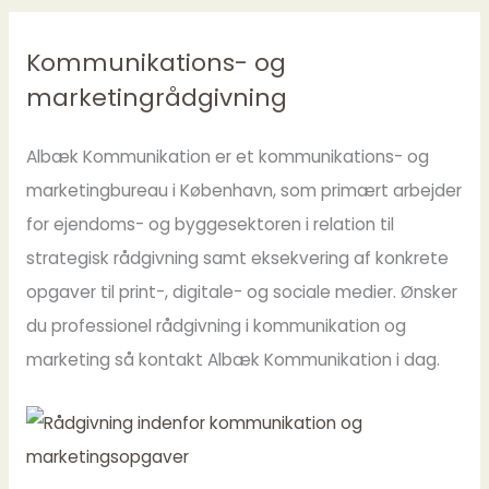
Kommunikations- og
marketingrådgivning
Albæk Kommunikation er et kommunikations- og
marketingbureau i København, som primært arbejder
for ejendoms- og byggesektoren i relation til
strategisk rådgivning samt eksekvering af konkrete
opgaver til print-, digitale- og sociale medier. Ønsker
du professionel rådgivning i kommunikation og
marketing så kontakt Albæk Kommunikation i dag.