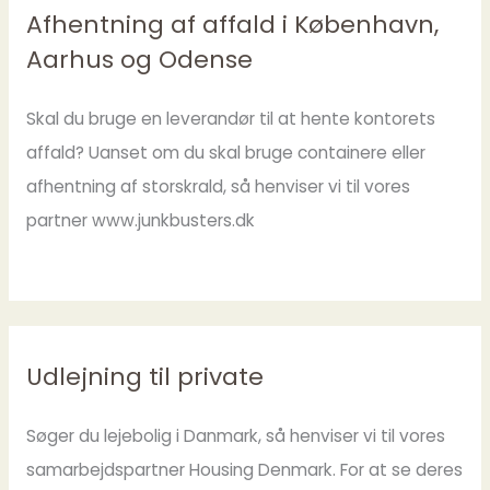
Afhentning af affald i København,
Aarhus og Odense
Skal du bruge en leverandør til at hente kontorets
affald? Uanset om du skal bruge containere eller
afhentning af storskrald, så henviser vi til vores
partner www.junkbusters.dk
Udlejning til private
Søger du lejebolig i Danmark, så henviser vi til vores
samarbejdspartner Housing Denmark. For at se deres