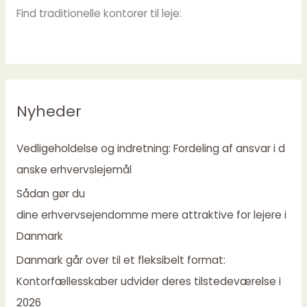
Find traditionelle kontorer til leje:
Nyheder
Vedligeholdelse og indretning: Fordeling af ansvar i d
anske erhvervslejemål
Sådan gør du
dine erhvervsejendomme mere attraktive for lejere i
Danmark
Danmark går over til et fleksibelt format:
Kontorfællesskaber udvider deres tilstedeværelse i
2026