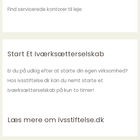
Find servicerede kontorer til leje:
Start Et Iværksætterselskab
Er du på udkig efter at starte din egen virksomhed?
Hos ivsstiftelse.dk kan du nemt starte et
iværksætterselskab på kun to timer!
Læs mere om ivsstiftelse.dk