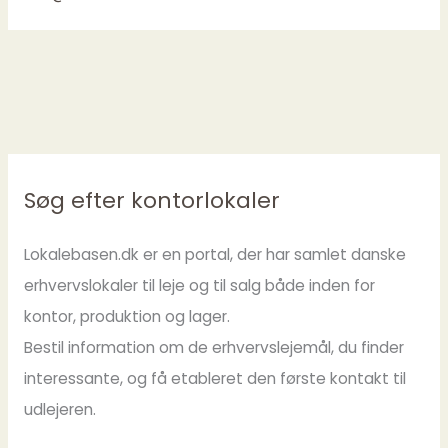
Søg efter kontorlokaler
Lokalebasen.dk er en portal, der har samlet danske
erhvervslokaler til leje og til salg både inden for
kontor, produktion og lager.
Bestil information om de erhvervslejemål, du finder
interessante, og få etableret den første kontakt til
udlejeren.