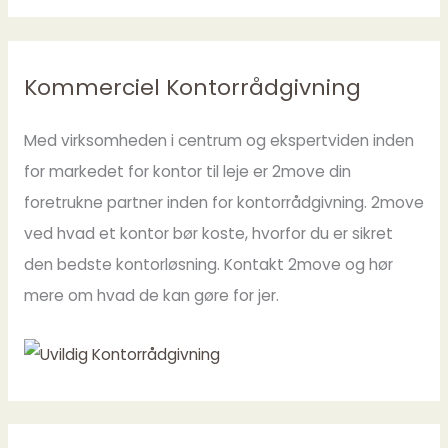
Kommerciel Kontorrådgivning
Med virksomheden i centrum og ekspertviden inden
for markedet for kontor til leje er 2move din
foretrukne partner inden for kontorrådgivning. 2move
ved hvad et kontor bør koste, hvorfor du er sikret
den bedste kontorløsning. Kontakt 2move og hør
mere om hvad de kan gøre for jer.