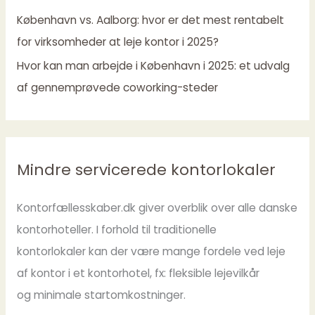
København vs. Aalborg: hvor er det mest rentabelt
for virksomheder at leje kontor i 2025?
Hvor kan man arbejde i København i 2025: et udvalg
af gennemprøvede coworking-steder
Mindre servicerede kontorlokaler
Kontorfællesskaber.dk giver overblik over alle danske
kontorhoteller. I forhold til traditionelle
kontorlokaler kan der være mange fordele ved leje
af kontor i et kontorhotel, fx: fleksible lejevilkår
og minimale startomkostninger.