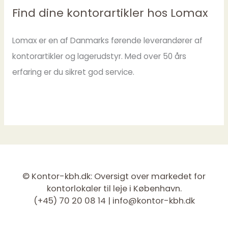
Find dine kontorartikler hos Lomax
Lomax er en af Danmarks førende leverandører af
kontorartikler og lagerudstyr. Med over 50 års
erfaring er du sikret god service.
© Kontor-kbh.dk: Oversigt over markedet for
kontorlokaler til leje i København.
(+45) 70 20 08 14 |
info@kontor-kbh.dk