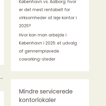
København vs. Aalborg: hvor
er det mest rentabelt for
virksomheder at leje kontor i
2025?
Hvor kan man arbejde i
København i 2025: et udvalg
af gennemprøvede
coworking-steder
→
Mindre servicerede
kontorlokaler