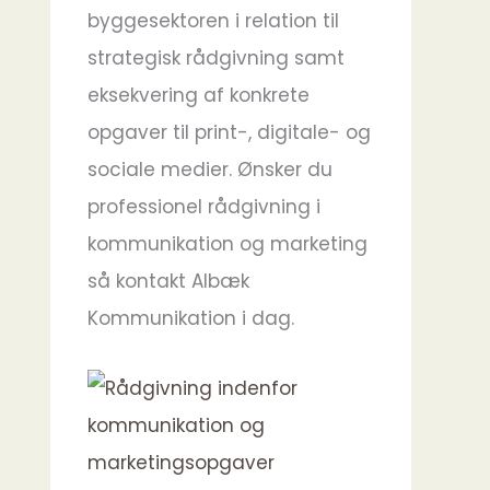
byggesektoren i relation til
strategisk rådgivning samt
eksekvering af konkrete
opgaver til print-, digitale- og
sociale medier. Ønsker du
professionel rådgivning i
kommunikation og marketing
så kontakt Albæk
Kommunikation i dag.