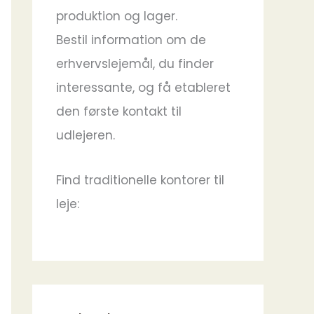
produktion og lager.
Bestil information om de
erhvervslejemål, du finder
interessante, og få etableret
den første kontakt til
udlejeren.
Find traditionelle kontorer til
leje: