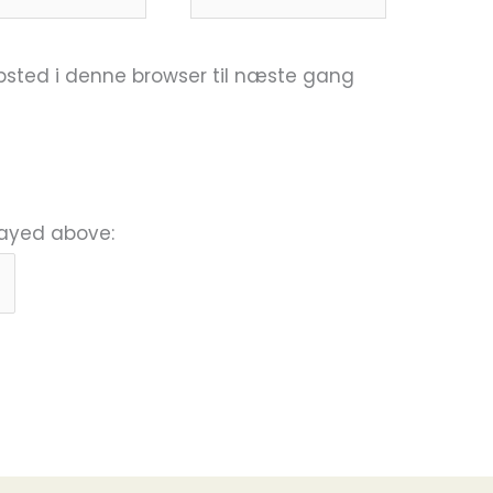
sted i denne browser til næste gang
layed above: