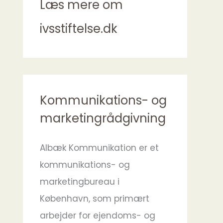
Læs mere om
ivsstiftelse.dk
Kommunikations- og
marketingrådgivning
Albæk Kommunikation er et
kommunikations- og
marketingbureau i
København, som primært
arbejder for ejendoms- og