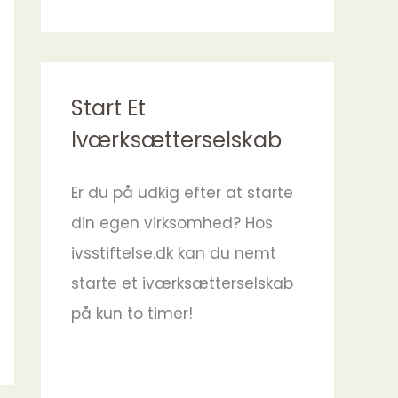
Start Et
Iværksætterselskab
Er du på udkig efter at starte
din egen virksomhed? Hos
ivsstiftelse.dk kan du nemt
starte et iværksætterselskab
på kun to timer!