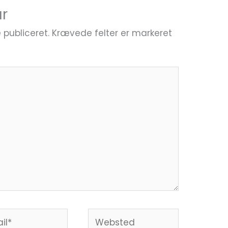
r
 publiceret.
Krævede felter er markeret
*
Websted