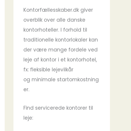
Kontorfællesskaber.dk giver
overblik over alle danske
kontorhoteller. I forhold til
traditionelle kontorlokaler kan
der være mange fordele ved
leje af kontor i et kontorhotel,
fx: fleksible lejevilkår
og minimale startomkostning
er.
Find servicerede kontorer til
leje: