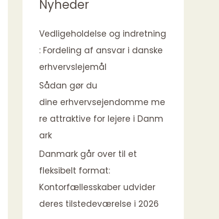
Nyheder
Vedligeholdelse og indretning
: Fordeling af ansvar i danske
erhvervslejemål
Sådan gør du
dine erhvervsejendomme me
re attraktive for lejere i Danm
ark
Danmark går over til et
fleksibelt format:
Kontorfællesskaber udvider
deres tilstedeværelse i 2026